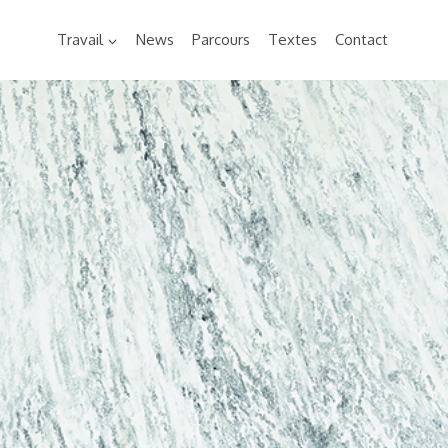
Travail
News
Parcours
Textes
Contact